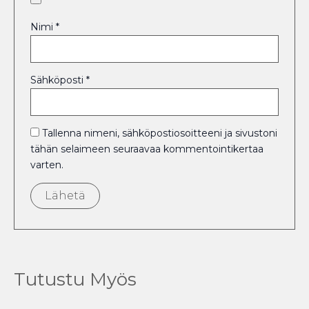
Nimi
*
Sähköposti
*
Tallenna nimeni, sähköpostiosoitteeni ja sivustoni
tähän selaimeen seuraavaa kommentointikertaa
varten.
Tutustu Myös