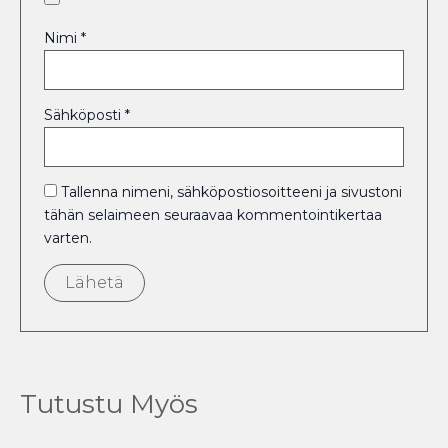
Nimi
*
Sähköposti
*
Tallenna nimeni, sähköpostiosoitteeni ja sivustoni
tähän selaimeen seuraavaa kommentointikertaa
varten.
Tutustu Myös